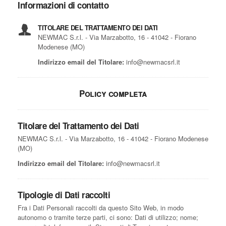
Informazioni di contatto
TITOLARE DEL TRATTAMENTO DEI DATI
NEWMAC S.r.l. - Via Marzabotto, 16 - 41042 - Fiorano
Modenese (MO)
Indirizzo email del Titolare:
info@newmacsrl.it
Policy completa
Titolare del Trattamento dei Dati
NEWMAC S.r.l. - Via Marzabotto, 16 - 41042 - Fiorano Modenese
(MO)
Indirizzo email del Titolare:
info@newmacsrl.it
Tipologie di Dati raccolti
Fra i Dati Personali raccolti da questo Sito Web, in modo
autonomo o tramite terze parti, ci sono: Dati di utilizzo; nome;