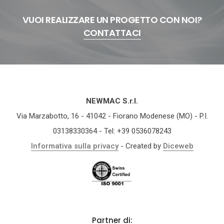
VUOI REALIZZARE UN PROGETTO CON NOI?
CONTATTACI
NEWMAC S.r.l.
Via Marzabotto, 16 - 41042 - Fiorano Modenese (MO) - P.I.
03138330364 - Tel: +39 0536078243
Informativa sulla privacy
- Created by
Diceweb
Partner di: