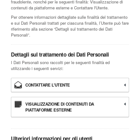
fraudolente, nonché per le seguenti finalità: Visualizzazione di
contenuti da piattaforme esterne e Contattare l'Utente.
Per ottenere informazioni dettagliate sulle finalità del trattamento
e sui Dati Personali trattati per ciascuna finalità, l’Utente può fare
riferimento alla sezione “Dettagli sul trattamento dei Dati
Personali”.
Dettagli sul trattamento dei Dati Personali
I Dati Personali sono raccolti per le seguenti finalità ed
utilizzando i seguenti servizi:
CONTATTARE L'UTENTE
VISUALIZZAZIONE DI CONTENUTI DA
PIATTAFORME ESTERNE
Ulteriori informazioni per gli utenti