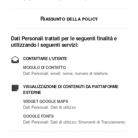
Riassunto della policy
Dati Personali trattati per le seguenti finalità e
utilizzando i seguenti servizi:
CONTATTARE L'UTENTE
MODULO DI CONTATTO
Dati Personali: email; nome; numero di telefono
VISUALIZZAZIONE DI CONTENUTI DA PIATTAFORME
ESTERNE
WIDGET GOOGLE MAPS
Dati Personali: Dati di utilizzo
GOOGLE FONTS
Dati Personali: Dati di utilizzo; Strumenti di Tracciamento