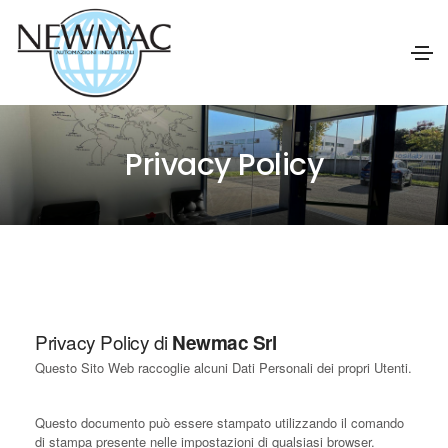
Privacy Policy
Privacy Policy di
Newmac Srl
Questo Sito Web raccoglie alcuni Dati Personali dei propri Utenti.
Questo documento può essere stampato utilizzando il comando
di stampa presente nelle impostazioni di qualsiasi browser.