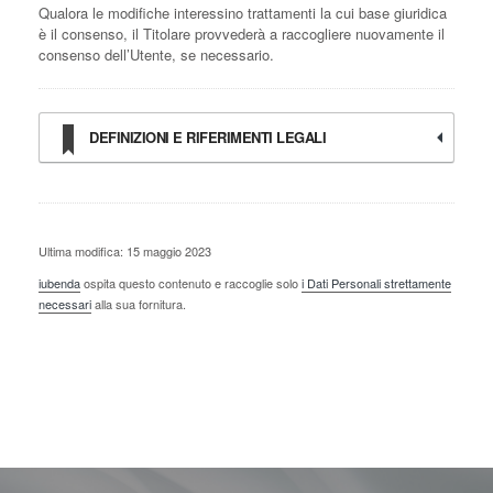
Qualora le modifiche interessino trattamenti la cui base giuridica
è il consenso, il Titolare provvederà a raccogliere nuovamente il
consenso dell’Utente, se necessario.
DEFINIZIONI E RIFERIMENTI LEGALI
Ultima modifica: 15 maggio 2023
iubenda
ospita questo contenuto e raccoglie solo
i Dati Personali strettamente
necessari
alla sua fornitura.